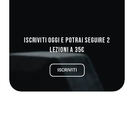
Iscriviti oggi e potrai seguire 2
lezioni a 35€
ISCRIVITI