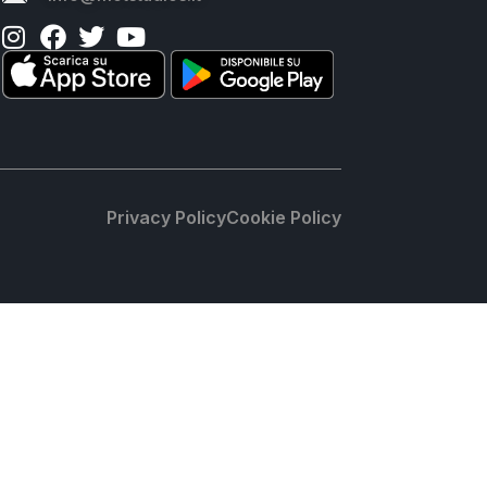
Privacy Policy
Cookie Policy