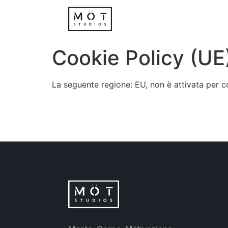
Cookie Policy (UE
La seguente regione: EU, non è attivata per 